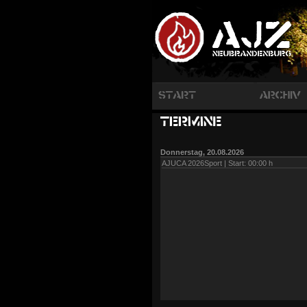
Donnerstag, 20.08.2026
AJUCA 2026Sport | Start: 00:00 h